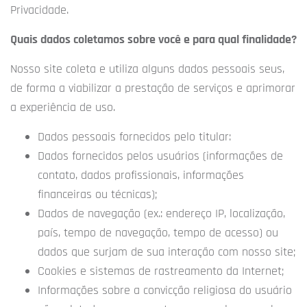
Privacidade.
Quais dados coletamos sobre você e para qual finalidade?
Nosso site coleta e utiliza alguns dados pessoais seus,
de forma a viabilizar a prestação de serviços e aprimorar
a experiência de uso.
Dados pessoais fornecidos pelo titular:
Dados fornecidos pelos usuários (informações de
contato, dados profissionais, informações
financeiras ou técnicas);
Dados de navegação (ex.: endereço IP, localização,
país, tempo de navegação, tempo de acesso) ou
dados que surjam de sua interação com nosso site;
Cookies e sistemas de rastreamento da Internet;
Informações sobre a convicção religiosa do usuário