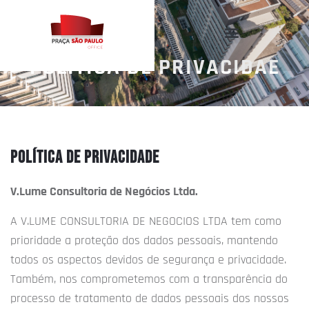
POLÍTICA DE PRIVACIDAE
POLÍTICA DE PRIVACIDADE
V.Lume Consultoria de Negócios Ltda.
A V.LUME CONSULTORIA DE NEGOCIOS LTDA tem como
prioridade a proteção dos dados pessoais, mantendo
todos os aspectos devidos de segurança e privacidade.
Também, nos comprometemos com a transparência do
processo de tratamento de dados pessoais dos nossos