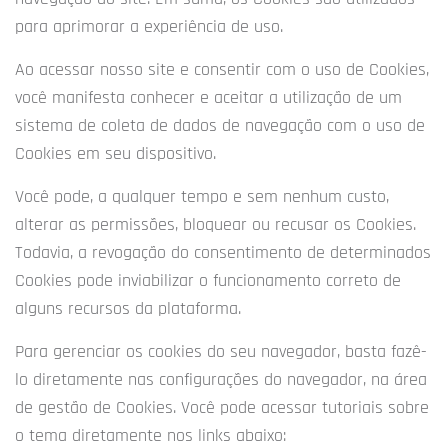
para aprimorar a experiência de uso.
Ao acessar nosso site e consentir com o uso de Cookies,
você manifesta conhecer e aceitar a utilização de um
sistema de coleta de dados de navegação com o uso de
Cookies em seu dispositivo.
Você pode, a qualquer tempo e sem nenhum custo,
alterar as permissões, bloquear ou recusar os Cookies.
Todavia, a revogação do consentimento de determinados
Cookies pode inviabilizar o funcionamento correto de
alguns recursos da plataforma.
Para gerenciar os cookies do seu navegador, basta fazê-
lo diretamente nas configurações do navegador, na área
de gestão de Cookies. Você pode acessar tutoriais sobre
o tema diretamente nos links abaixo: