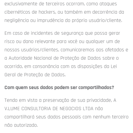
exclusivamente de terceiros ocorram, como ataques
cibernéticos de hackers, ou também em decorrência da
negligência ou imprudência do próprio usuário/cliente.
Em caso de incidentes de segurança que possa gerar
risco ou dano relevante para você ou qualquer um de
nossos usuários/clientes, comunicaremos aos afetados e
a Autoridade Nacional de Proteção de Dados sobre o
ocorrido, em consonância com as disposições da Lei
Geral de Proteção de Dados.
Com quem seus dados podem ser compartilhados?
Tendo em vista a preservação de sua privacidade, A
V.LUME CONSULTORIA DE NEGOCIOS LTDA não
compartilhará seus dados pessoais com nenhum terceiro
não autorizado.