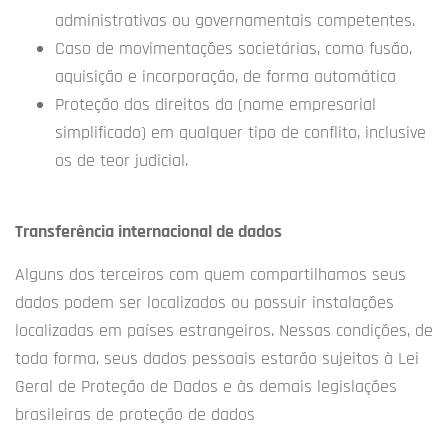
administrativas ou governamentais competentes.
Caso de movimentações societárias, como fusão,
aquisição e incorporação, de forma automática
Proteção dos direitos da (nome empresarial
simplificado) em qualquer tipo de conflito, inclusive
os de teor judicial.
Transferência internacional de dados
Alguns dos terceiros com quem compartilhamos seus
dados podem ser localizados ou possuir instalações
localizadas em países estrangeiros. Nessas condições, de
toda forma, seus dados pessoais estarão sujeitos à Lei
Geral de Proteção de Dados e às demais legislações
brasileiras de proteção de dados