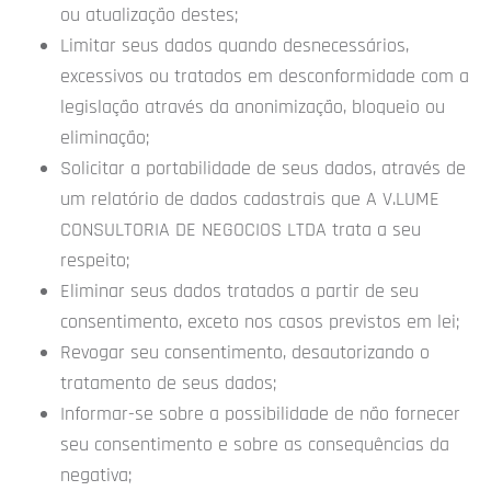
ou atualização destes;
Limitar seus dados quando desnecessários,
excessivos ou tratados em desconformidade com a
legislação através da anonimização, bloqueio ou
eliminação;
Solicitar a portabilidade de seus dados, através de
um relatório de dados cadastrais que A V.LUME
CONSULTORIA DE NEGOCIOS LTDA trata a seu
respeito;
Eliminar seus dados tratados a partir de seu
consentimento, exceto nos casos previstos em lei;
Revogar seu consentimento, desautorizando o
tratamento de seus dados;
Informar-se sobre a possibilidade de não fornecer
seu consentimento e sobre as consequências da
negativa;