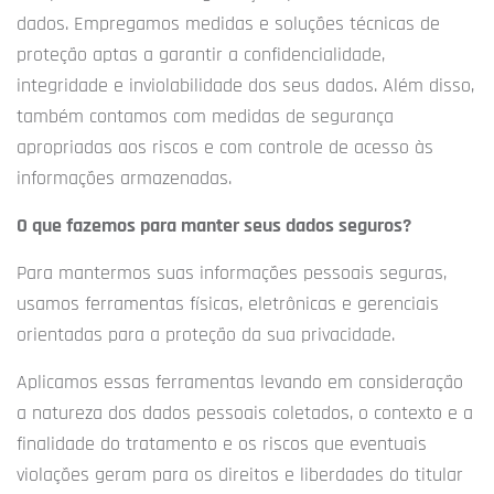
dados. Empregamos medidas e soluções técnicas de
proteção aptas a garantir a confidencialidade,
integridade e inviolabilidade dos seus dados. Além disso,
também contamos com medidas de segurança
apropriadas aos riscos e com controle de acesso às
informações armazenadas.
O que fazemos para manter seus dados seguros?
Para mantermos suas informações pessoais seguras,
usamos ferramentas físicas, eletrônicas e gerenciais
orientadas para a proteção da sua privacidade.
Aplicamos essas ferramentas levando em consideração
a natureza dos dados pessoais coletados, o contexto e a
finalidade do tratamento e os riscos que eventuais
violações geram para os direitos e liberdades do titular