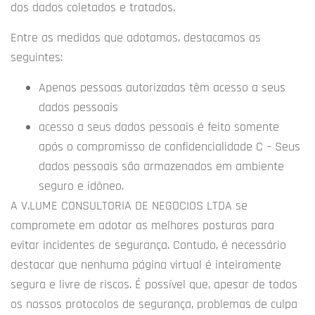
dos dados coletados e tratados.
Entre as medidas que adotamos, destacamos as
seguintes:
Apenas pessoas autorizadas têm acesso a seus
dados pessoais
acesso a seus dados pessoais é feito somente
após o compromisso de confidencialidade C – Seus
dados pessoais são armazenados em ambiente
seguro e idôneo.
A V.LUME CONSULTORIA DE NEGOCIOS LTDA se
compromete em adotar as melhores posturas para
evitar incidentes de segurança. Contudo, é necessário
destacar que nenhuma página virtual é inteiramente
segura e livre de riscos. É possível que, apesar de todos
os nossos protocolos de segurança, problemas de culpa