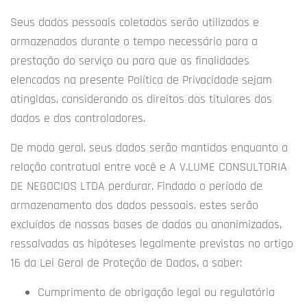
Seus dados pessoais coletados serão utilizados e
armazenados durante o tempo necessário para a
prestação do serviço ou para que as finalidades
elencadas na presente Política de Privacidade sejam
atingidas, considerando os direitos dos titulares dos
dados e dos controladores.
De modo geral, seus dados serão mantidos enquanto a
relação contratual entre você e A V.LUME CONSULTORIA
DE NEGOCIOS LTDA perdurar. Findado o período de
armazenamento dos dados pessoais, estes serão
excluídos de nossas bases de dados ou anonimizados,
ressalvadas as hipóteses legalmente previstas no artigo
16 da Lei Geral de Proteção de Dados, a saber:
Cumprimento de obrigação legal ou regulatória