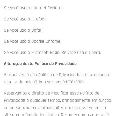
Se você usa o Internet Explorer.
Se você usa o Firefox.
Se você usa o Safari.
Se você usa o Google Chrome.
Se você usa o Microsoft Edge. Se você usa o Opera.
Alteração desta Política de Privacidade
A atual versão da Política de Privacidade foi formulada e
atualizada pela última vez em: 04/06/2021.
Reservamos o direito de modificar essa Política de
Privacidade a qualquer tempo, principalmente em função
da adequação a eventuais alterações feitas em nosso
site ou em âmbito legislativo. Recomendamos que você