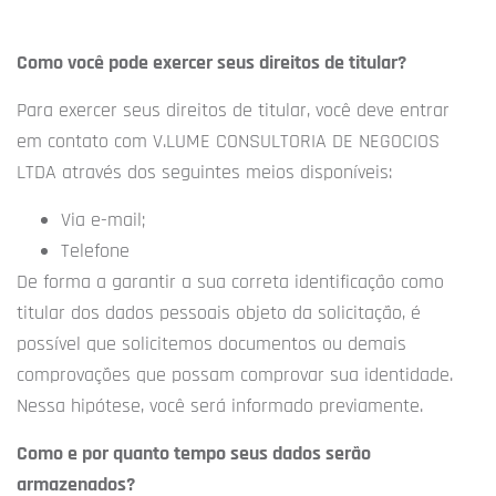
Como você pode exercer seus direitos de titular?
Para exercer seus direitos de titular, você deve entrar
em contato com V.LUME CONSULTORIA DE NEGOCIOS
LTDA através dos seguintes meios disponíveis:
Via e-mail;
Telefone
De forma a garantir a sua correta identificação como
titular dos dados pessoais objeto da solicitação, é
possível que solicitemos documentos ou demais
comprovações que possam comprovar sua identidade.
Nessa hipótese, você será informado previamente.
Como e por quanto tempo seus dados serão
armazenados?