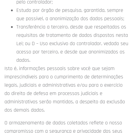
pelo controlador;
Estudo por órgão de pesquisa, garantida, sempre
que possível, a anonimização dos dados pessoais;
Transferência a terceiro, desde que respeitados os
requisitos de tratamento de dados dispostos nesta
Lei; ou D – Uso exclusivo do controlador, vedado seu
acesso por terceiro, e desde que anonimizados os
dados.
Isto é, informações pessoais sobre você que sejam
imprescindíveis para o cumprimento de determinações
legais, judiciais e administrativas e/ou para o exercício
do direito de defesa em processos judiciais e
administrativos serão mantidas, a despeito da exclusão
dos demais dados.
O armazenamento de dados coletados reflete o nosso
compromisso com a segurança e privacidade dos seus