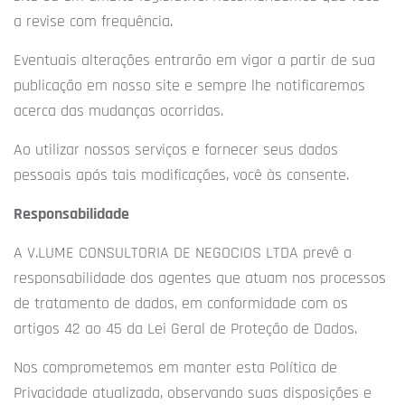
a revise com frequência.
Eventuais alterações entrarão em vigor a partir de sua
publicação em nosso site e sempre lhe notificaremos
acerca das mudanças ocorridas.
Ao utilizar nossos serviços e fornecer seus dados
pessoais após tais modificações, você às consente.
Responsabilidade
A V.LUME CONSULTORIA DE NEGOCIOS LTDA prevê a
responsabilidade dos agentes que atuam nos processos
de tratamento de dados, em conformidade com os
artigos 42 ao 45 da Lei Geral de Proteção de Dados.
Nos comprometemos em manter esta Política de
Privacidade atualizada, observando suas disposições e