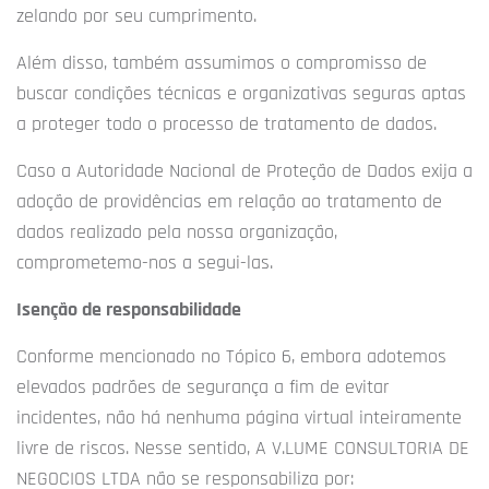
zelando por seu cumprimento.
Além disso, também assumimos o compromisso de
buscar condições técnicas e organizativas seguras aptas
a proteger todo o processo de tratamento de dados.
Caso a Autoridade Nacional de Proteção de Dados exija a
adoção de providências em relação ao tratamento de
dados realizado pela nossa organização,
comprometemo-nos a segui-las.
Isenção de responsabilidade
Conforme mencionado no Tópico 6, embora adotemos
elevados padrões de segurança a fim de evitar
incidentes, não há nenhuma página virtual inteiramente
livre de riscos. Nesse sentido, A V.LUME CONSULTORIA DE
NEGOCIOS LTDA não se responsabiliza por: