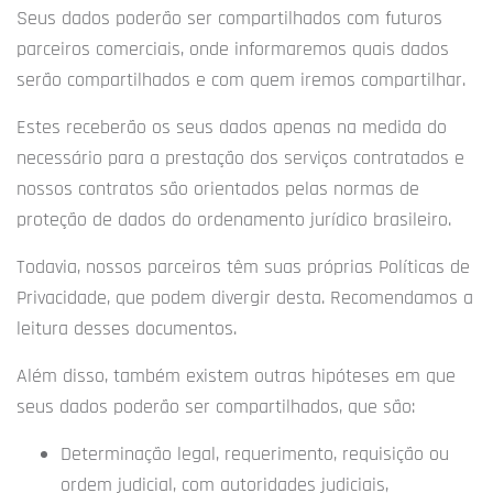
Seus dados poderão ser compartilhados com futuros
parceiros comerciais, onde informaremos quais dados
serão compartilhados e com quem iremos compartilhar.
Estes receberão os seus dados apenas na medida do
necessário para a prestação dos serviços contratados e
nossos contratos são orientados pelas normas de
proteção de dados do ordenamento jurídico brasileiro.
Todavia, nossos parceiros têm suas próprias Políticas de
Privacidade, que podem divergir desta. Recomendamos a
leitura desses documentos.
Além disso, também existem outras hipóteses em que
seus dados poderão ser compartilhados, que são:
Determinação legal, requerimento, requisição ou
ordem judicial, com autoridades judiciais,