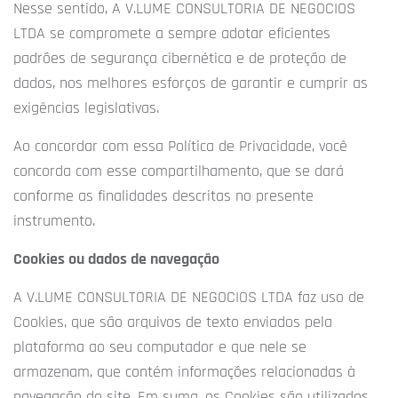
Nesse sentido, A V.LUME CONSULTORIA DE NEGOCIOS
LTDA se compromete a sempre adotar eficientes
padrões de segurança cibernética e de proteção de
dados, nos melhores esforços de garantir e cumprir as
exigências legislativas.
Ao concordar com essa Política de Privacidade, você
concorda com esse compartilhamento, que se dará
conforme as finalidades descritas no presente
instrumento.
Cookies ou dados de navegação
A V.LUME CONSULTORIA DE NEGOCIOS LTDA faz uso de
Cookies, que são arquivos de texto enviados pela
plataforma ao seu computador e que nele se
armazenam, que contém informações relacionadas à
navegação do site. Em suma, os Cookies são utilizados