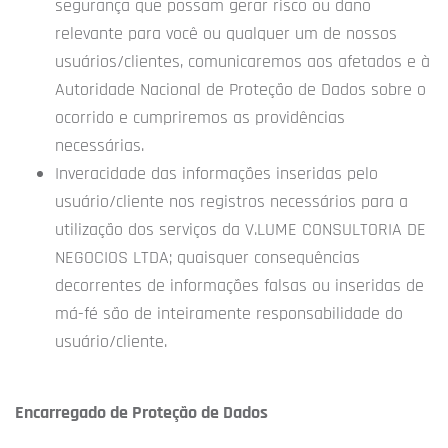
segurança que possam gerar risco ou dano
relevante para você ou qualquer um de nossos
usuários/clientes, comunicaremos aos afetados e à
Autoridade Nacional de Proteção de Dados sobre o
ocorrido e cumpriremos as providências
necessárias.
Inveracidade das informações inseridas pelo
usuário/cliente nos registros necessários para a
utilização dos serviços da V.LUME CONSULTORIA DE
NEGOCIOS LTDA; quaisquer consequências
decorrentes de informações falsas ou inseridas de
má-fé são de inteiramente responsabilidade do
usuário/cliente.
Encarregado de Proteção de Dados